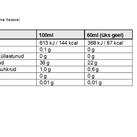
ne teave: