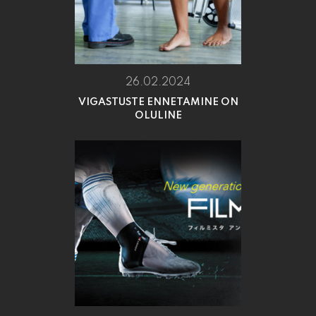
26.02.2024
VIGASTUSTE ENNETAMINE ON
OLULINE