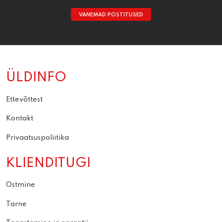
VANEMAD POSTITUSED
ÜLDINFO
Ettevõttest
Kontakt
Privaatsuspoliitika
KLIENDITUGI
Ostmine
Tarne