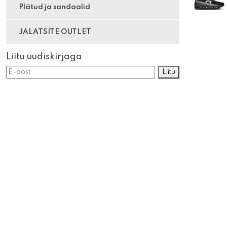
Plätud ja sandaalid
JALATSITE OUTLET
Liitu uudiskirjaga
Liitu