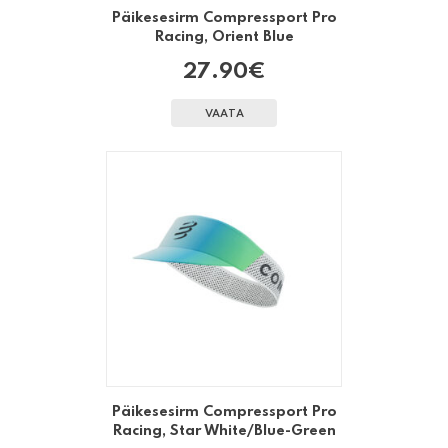
Päikesesirm Compressport Pro
Racing, Orient Blue
27.90
€
VAATA
Päikesesirm Compressport Pro
Racing, Star White/Blue-Green