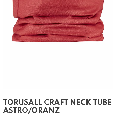
TORUSALL CRAFT NECK TUBE
ASTRO/ORANZ