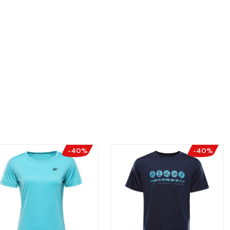
-40%
-40%