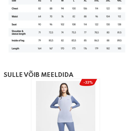
SULLE VÕIB MEELDIDA
-33%