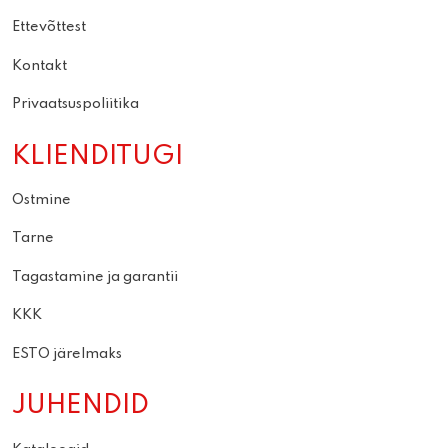
Ettevõttest
Kontakt
Privaatsuspoliitika
KLIENDITUGI
Ostmine
Tarne
Tagastamine ja garantii
KKK
ESTO järelmaks
JUHENDID