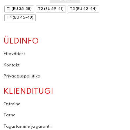
T1 (EU 35-38)
T2 (EU 39-41)
T3 (EU 42-44)
T4 (EU 45-48)
ÜLDINFO
Ettevõttest
Kontakt
Privaatsuspoliitika
KLIENDITUGI
Ostmine
Tarne
Tagastamine ja garantii