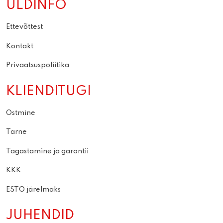
ÜLDINFO
Ettevõttest
Kontakt
Privaatsuspoliitika
KLIENDITUGI
Ostmine
Tarne
Tagastamine ja garantii
KKK
ESTO järelmaks
JUHENDID