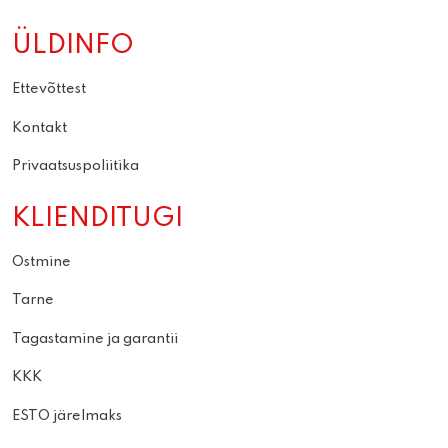
ÜLDINFO
Ettevõttest
Kontakt
Privaatsuspoliitika
KLIENDITUGI
Ostmine
Tarne
Tagastamine ja garantii
KKK
ESTO järelmaks