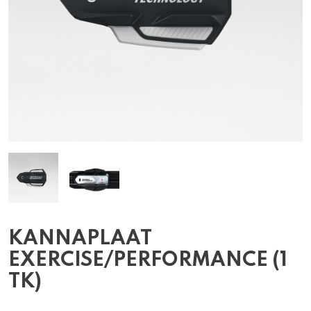
KANNAPLAAT
EXERCISE/PERFORMANCE (1
TK)