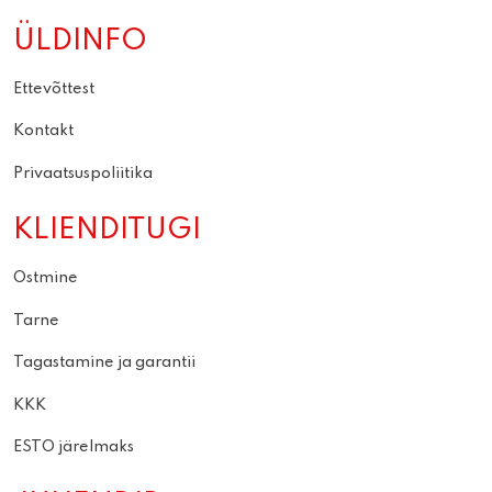
ÜLDINFO
Ettevõttest
Kontakt
Privaatsuspoliitika
KLIENDITUGI
Ostmine
Tarne
Tagastamine ja garantii
KKK
ESTO järelmaks