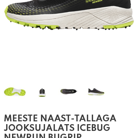
MEESTE NAAST-TALLAGA
JOOKSUJALATS ICEBUG