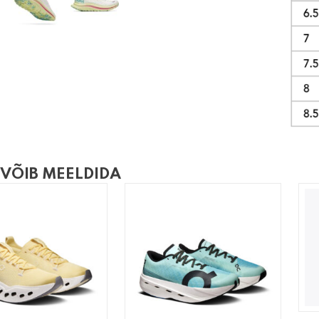
 VÕIB MEELDIDA